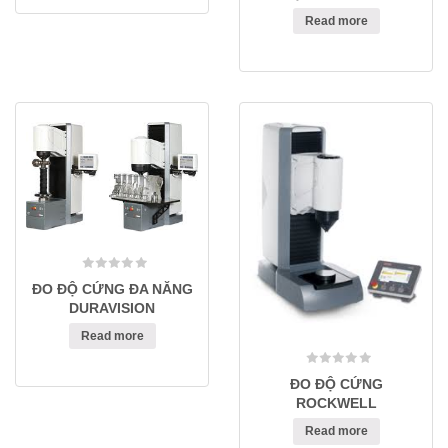
Read more
ĐO ĐỘ CỨNG ĐA NĂNG
DURAVISION
Read more
ĐO ĐỘ CỨNG
ROCKWELL
Read more