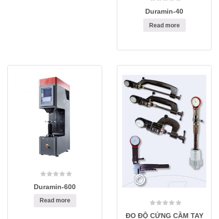
Duramin-40
Read more
Duramin-600
Read more
ĐO ĐỘ CỨNG CẦM TAY