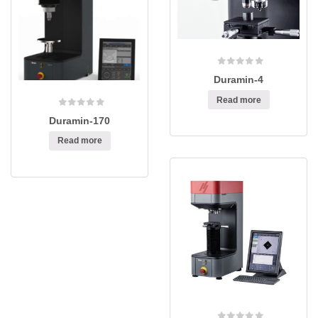
Duramin-4
Read more
Duramin-170
Read more