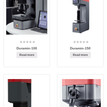
Duramin-100
Duramin-150
Read more
Read more