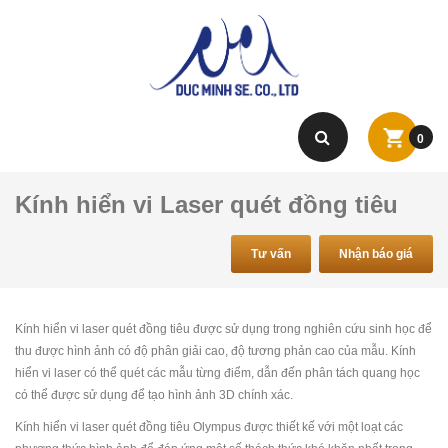
0
Kính hiển vi Laser quét đồng tiêu
Tư vấn
Nhận báo giá
Kính hiển vi laser quét đồng tiêu được sử dụng trong nghiên cứu sinh học để
thu được hình ảnh có độ phân giải cao, độ tương phản cao của mẫu. Kính
hiển vi laser có thể quét các mẫu từng điểm, dẫn đến phân tách quang học
có thể được sử dụng để tạo hình ảnh 3D chính xác.
Kính hiển vi laser quét đồng tiêu Olympus được thiết kế với một loạt các