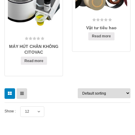
Vật tư tiêu hao
Read more
MÁY HÚT CHÂN KHÔNG
CITOVAC
Read more
Show :
12