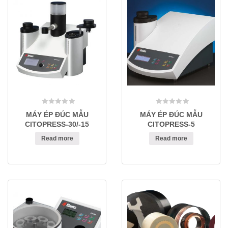
MÁY ÉP ĐÚC MẪU
MÁY ÉP ĐÚC MẪU
CITOPRESS-30/-15
CITOPRESS-5
Read more
Read more