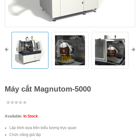
Máy cắt Magnutom-5000
Available:
In Stock
Lập trình dựa trên biểu tượng trực quan
Chức năng giả lập