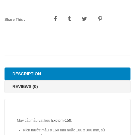
Share This :
DESCRIPTION
REVIEWS (0)
Máy cắt mẫu vật liệu
Exotom-150
:
Kích thước mẫu ø 160 mm hoặc 100 x 300 mm, sử