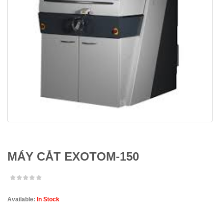
MÁY CẮT EXOTOM-150
Available:
In Stock