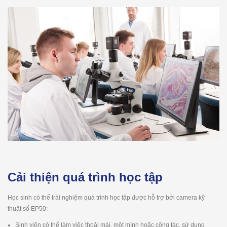
Cải thiện quá trình học tập
Học sinh có thể trải nghiệm quá trình học tập được hỗ trợ bởi camera kỹ
thuật số EP50:
Sinh viên có thể làm việc thoải mái, một mình hoặc cộng tác, sử dụng